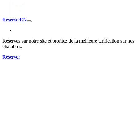
Réserver
EN
Réservez sur notre site et profitez de la meilleure tarification sur nos
chambres.
Réserver