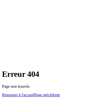
Erreur 404
Page non trouvée.
Retourner à l'accueil
Page précédente