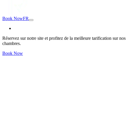
Book Now
FR
Réservez sur notre site et profitez de la meilleure tarification sur nos
chambres.
Book Now